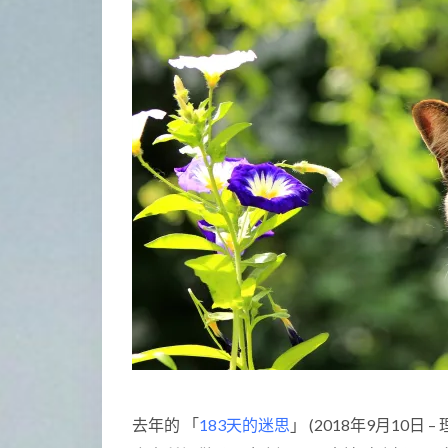
去年的 「
183天的迷思
」 (2018年9月10日 