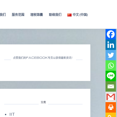
我们
服务范围
理税锦囊
联络我们
中文 (中国)
点赞我们的FACEBOOK专页以获得最新资讯！
分类
IIT