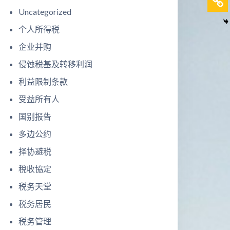
Uncategorized
个人所得税
企业并购
侵蚀税基及转移利润
利益限制条款
受益所有人
国别报告
多边公约
择协避税
稅收協定
税务天堂
税务居民
税务管理