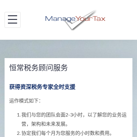
Skip
to
content
恒常税务顾问服务
获得资深税务专家全时支援
运作模式如下：
我们与您的团队会面2-3小时，以了解您的业务运
营，架构和未来发展。
协定我们每个月为您服务的小时数和费用。