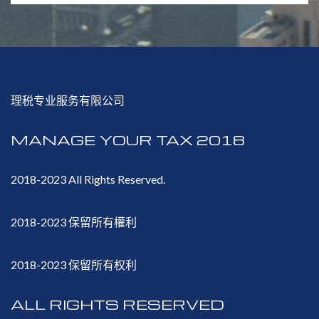
理税专业服务有限公司
MANAGE YOUR TAX 2018
2018-2023 All Rights Reserved.
2018-2023 保留所有權利
2018-2023 保留所有权利
ALL RIGHTS RESERVED