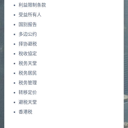
利益限制条款
受益所有人
国别报告
多边公约
择协避税
稅收協定
税务天堂
税务居民
税务管理
转移定价
避税天堂
香港税