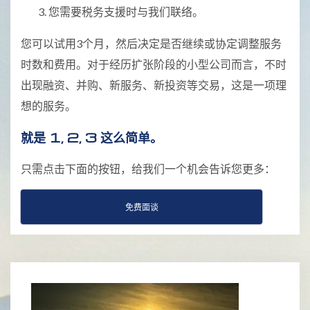
您需要税务支援时与我们联络。
您可以试用3个月，然后决定是否继续或协定调整服务
时数和费用。对于经历扩张阶段的小型公司而言，不时
出现融资、并购、新服务、新投资等交易，这是一项理
想的服务。
就是 1, 2, 3 这么简单。
只需点击下面的按钮，给我们一个机会告诉您更多：
免费面谈