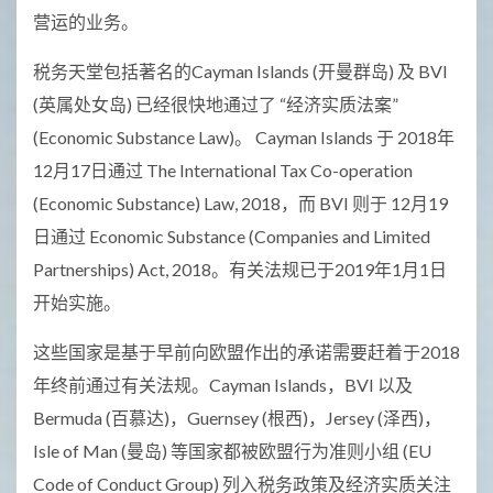
营运的业务。
税务天堂包括著名的Cayman Islands (开曼群岛) 及 BVI
(英属处女岛) 已经很快地通过了 “经济实质法案”
(Economic Substance Law)。 Cayman Islands 于 2018年
12月17日通过 The International Tax Co-operation
(Economic Substance) Law, 2018，而 BVI 则于 12月19
日通过 Economic Substance (Companies and Limited
Partnerships) Act, 2018。有关法规已于2019年1月1日
开始实施。
这些国家是基于早前向欧盟作出的承诺需要赶着于2018
年终前通过有关法规。Cayman Islands，BVI 以及
Bermuda (百慕达)，Guernsey (根西)，Jersey (泽西)，
Isle of Man (曼岛) 等国家都被欧盟行为准则小组 (EU
Code of Conduct Group) 列入税务政策及经济实质关注