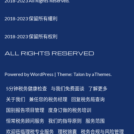
2018-2023 All Rights Reserved.
2018-2023 保留所有權利
2018-2023 保留所有权利
ALL RIGHTS RESERVED
Powered by WordPress
|
Theme:
Talon
by aThemes.
5分钟税务健康检查
与我们免费面谈
了解更多
关于我们
兼任您的税务经理
回复税务局查询
国别报告项目管理
度身订做的税务培训
恒常税务顾问服务
我们的指导原则
服务范围
欢迎莅临理税专业服务
理税锦囊
税务合规与风险管理