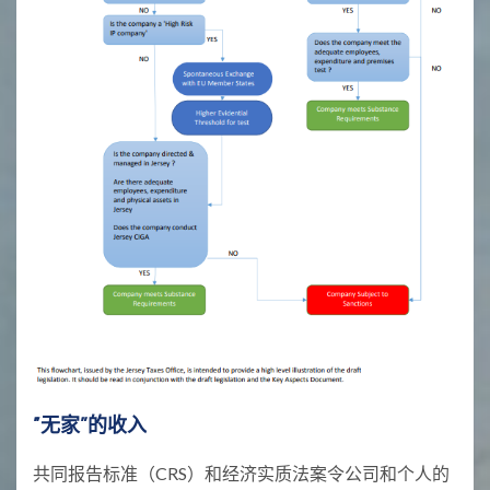
“无家”的收入
共同报告标准（CRS）和经济实质法案令公司和个人的