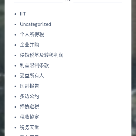
IIT
Uncategorized
个人所得税
企业并购
侵蚀税基及转移利润
利益限制条款
受益所有人
国别报告
多边公约
择协避税
稅收協定
税务天堂