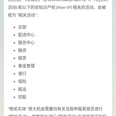
活动) 和以下的非知识产权 (Non-IP) 相关的活动，会被
视为 “相关活动” :
总部
配送中心
服务中心
融资
租赁
基金管理
银行
保险
船运
控股
“相关实体” 很大机会需要向有关当局申报其是否进行