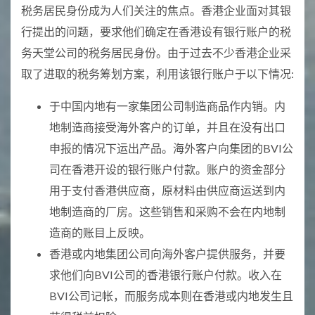
税务居民身份成为人们关注的焦点。香港企业面对其银
行提出的问题，要求他们确定在香港设有银行账户的税
务天堂公司的税务居民身份。由于过去不少香港企业采
取了进取的税务筹划方案，利用该银行账户于以下情况:
于中国内地有一家集团公司制造商品作内销。内
地制造商接受海外客户的订单，并且在没有出口
申报的情况下运出产品。海外客户向集团的BVI公
司在香港开设的银行账户付款。账户的资金部分
用于支付香港供应商，原材料由供应商运送到内
地制造商的厂房。这些销售和采购不会在内地制
造商的账目上反映。
香港或内地集团公司向海外客户提供服务，并要
求他们向BVI公司的香港银行账户付款。收入在
BVI公司记帐，而服务成本则在香港或内地发生且