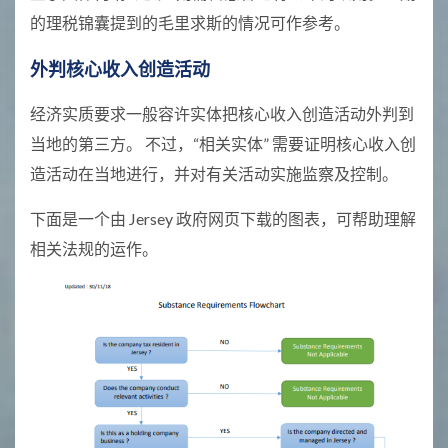
的理税锦囊提到的毛里求斯的情况可作参考。
外判核心收入创造活动
经济实质要求一般容许实体把核心收入创造活动外判到
当地的第三方。 不过，“相关实体” 需要证明核心收入创
造活动在当地进行，并对有关活动实施监察及控制。
下面是一个由 Jersey 政府网页下载的图表，可帮助理解
相关法规的运作。