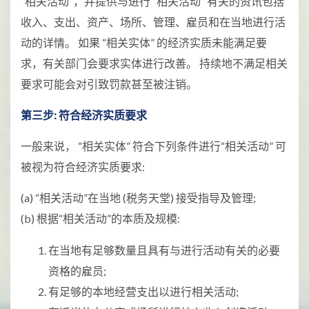
“相关活动”，并提供与进行 “相关活动” 有关的资讯包括
收入、支出、资产、场所、管理、雇员和在当地进行活
动的详情。 如果 “相关实体” 的经济实质未能满足要
求，有关部门会要求实体进行改善。 持续地不满足相关
要求可能会对引致罚款甚至被注销。
第三步: 符合经济实质要求
一般来说， “相关实体” 符合下列条件进行“相关活动” 可
被视为符合经济实质要求:
(a) “相关活动”在当地 (税务天堂) 接受指导及管理;
(b) 根据“相关活动”的本质及规模:
在当地有足够数量且具有与进行活动有关的必要
资格的雇员;
有足够的本地经营支出以进行相关活动;