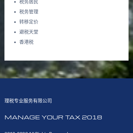
税务居民
税务管理
转移定价
避税天堂
香港税
理税专业服务有限公司
MANAGE YOUR TAX 2018