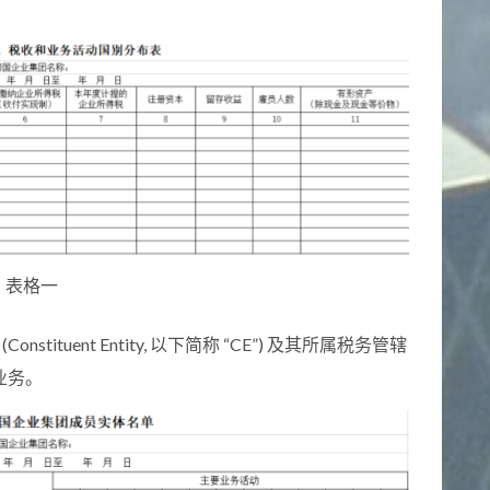
表格一
stituent Entity, 以下简称 “CE”) 及其所属税务管辖
业务。