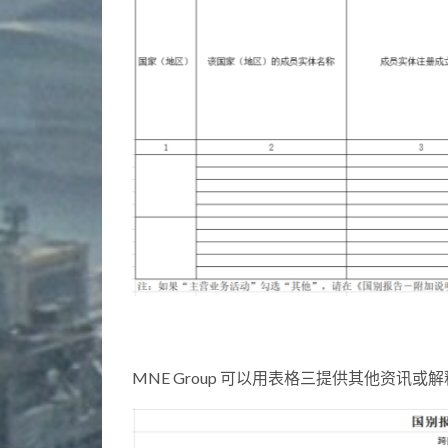
MNE Group 可以用表格三提供其他资讯