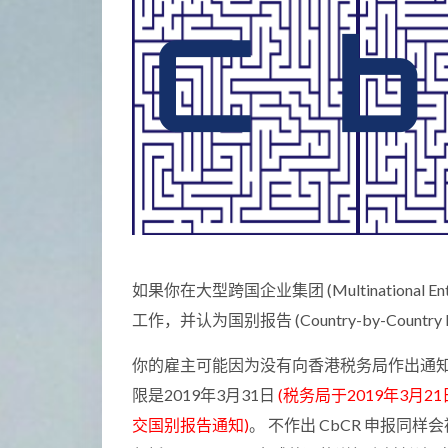
如果你在大型跨国企业集团 (Multinational Ente
工作，并认为国别报告 (Country-by-Country
你的雇主可能因为没有向香港税务局作出通知而被罚款
限是2019年3月31日
(税务局于2019年3月
交国别报告通知)
。 不作出 CbCR 申报同样会