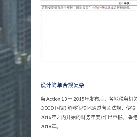
设计简单合规复杂
当 Action 13 于 2015年发布后，各地
OECD 国家) 能够很快地通过有关法规，使得 MN
2016年之内开始的财务年度) 作出申报。 
2018年。