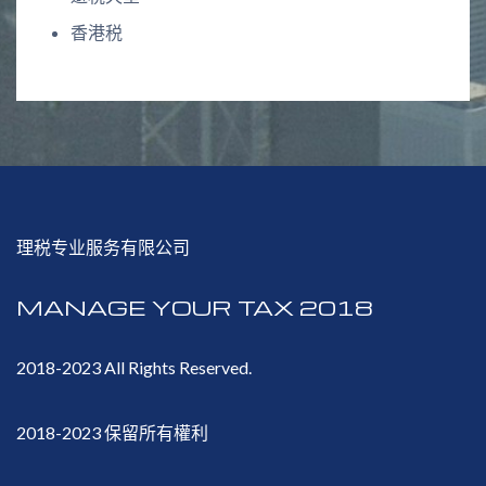
香港税
理税专业服务有限公司
MANAGE YOUR TAX 2018
2018-2023 All Rights Reserved.
2018-2023 保留所有權利