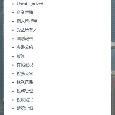
Uncategorized
企業併購
個人所得稅
受益所有人
國別報告
多邊公約
實質
擇協避稅
稅務天堂
稅務居民
稅務管理
稅收協定
轉讓定價