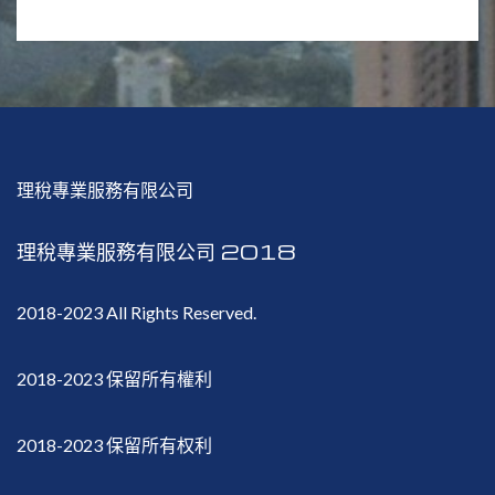
理稅專業服務有限公司
理稅專業服務有限公司 2018
2018-2023 All Rights Reserved.
2018-2023 保留所有權利
2018-2023 保留所有权利