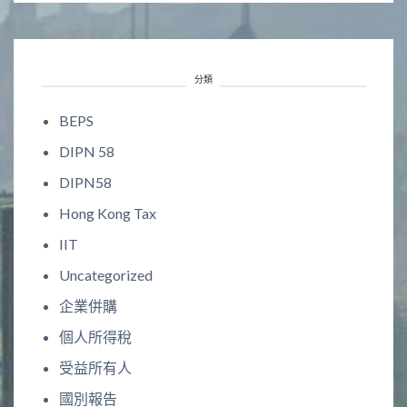
分類
BEPS
DIPN 58
DIPN58
Hong Kong Tax
IIT
Uncategorized
企業併購
個人所得稅
受益所有人
國別報告