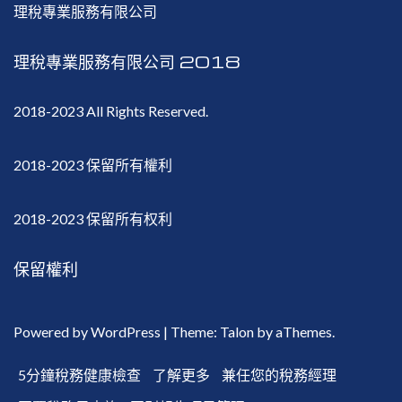
理稅專業服務有限公司
理稅專業服務有限公司 2018
2018-2023 All Rights Reserved.
2018-2023 保留所有權利
2018-2023 保留所有权利
保留權利
Powered by WordPress
|
Theme:
Talon
by aThemes.
5分鐘稅務健康檢查
了解更多
兼任您的稅務經理